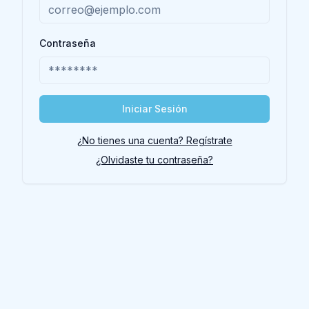
Contraseña
Iniciar Sesión
¿No tienes una cuenta? Regístrate
¿Olvidaste tu contraseña?