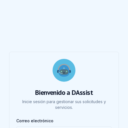
Bienvenido a DAssist
Inicie sesión para gestionar sus solicitudes y
servicios.
Correo electrónico